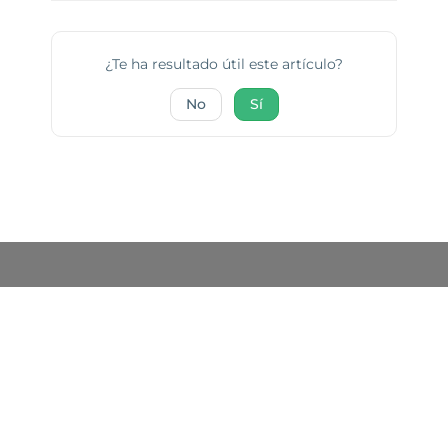
¿Te ha resultado útil este artículo?
No
Sí