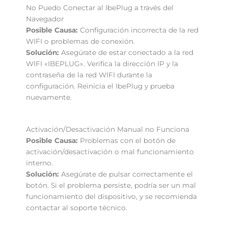
No Puedo Conectar al IbePlug a través del
Navegador
Posible Causa:
Configuración incorrecta de la red
WIFI o problemas de conexión.
Solución:
Asegúrate de estar conectado a la red
WIFI «IBEPLUG». Verifica la dirección IP y la
contraseña de la red WIFI durante la
configuración. Reinicia el IbePlug y prueba
nuevamente.
Activación/Desactivación Manual no Funciona
Posible Causa:
Problemas con el botón de
activación/desactivación o mal funcionamiento
interno.
Solución:
Asegúrate de pulsar correctamente el
botón. Si el problema persiste, podría ser un mal
funcionamiento del dispositivo, y se recomienda
contactar al soporte técnico.