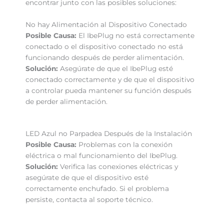
encontrar junto con las posibles soluciones:
No hay Alimentación al Dispositivo Conectado
Posible Causa:
El IbePlug no está correctamente
conectado o el dispositivo conectado no está
funcionando después de perder alimentación.
Solución:
Asegúrate de que el IbePlug esté
conectado correctamente y de que el dispositivo
a controlar pueda mantener su función después
de perder alimentación.
LED Azul no Parpadea Después de la Instalación
Posible Causa:
Problemas con la conexión
eléctrica o mal funcionamiento del IbePlug.
Solución:
Verifica las conexiones eléctricas y
asegúrate de que el dispositivo esté
correctamente enchufado. Si el problema
persiste, contacta al soporte técnico.