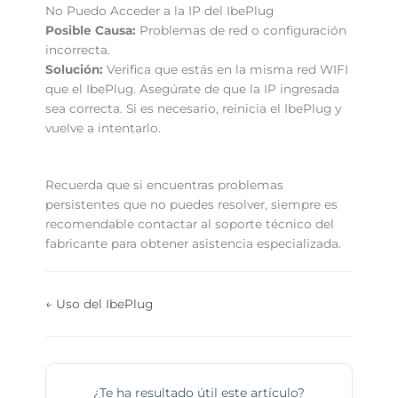
No Puedo Acceder a la IP del IbePlug
Posible Causa:
Problemas de red o configuración
incorrecta.
Solución:
Verifica que estás en la misma red WIFI
que el IbePlug. Asegúrate de que la IP ingresada
sea correcta. Si es necesario, reinicia el IbePlug y
vuelve a intentarlo.
Recuerda que si encuentras problemas
persistentes que no puedes resolver, siempre es
recomendable contactar al soporte técnico del
fabricante para obtener asistencia especializada.
← Uso del IbePlug
¿Te ha resultado útil este artículo?