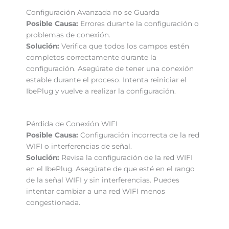
Configuración Avanzada no se Guarda
Posible Causa:
Errores durante la configuración o
problemas de conexión.
Solución:
Verifica que todos los campos estén
completos correctamente durante la
configuración. Asegúrate de tener una conexión
estable durante el proceso. Intenta reiniciar el
IbePlug y vuelve a realizar la configuración.
Pérdida de Conexión WIFI
Posible Causa:
Configuración incorrecta de la red
WIFI o interferencias de señal.
Solución:
Revisa la configuración de la red WIFI
en el IbePlug. Asegúrate de que esté en el rango
de la señal WIFI y sin interferencias. Puedes
intentar cambiar a una red WIFI menos
congestionada.