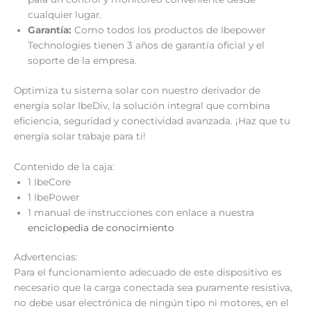
cualquier lugar.
Garantía:
Como todos los productos de Ibepower
Technologies tienen 3 años de garantía oficial y el
soporte de la empresa.
Optimiza tu sistema solar con nuestro derivador de
energía solar IbeDiv, la solución integral que combina
eficiencia, seguridad y conectividad avanzada. ¡Haz que tu
energía solar trabaje para ti!
Contenido de la caja:
1 IbeCore
1 IbePower
1 manual de instrucciones con enlace a nuestra
enciclopedia de conocimiento
Advertencias:
Para el funcionamiento adecuado de este dispositivo es
necesario que la carga conectada sea puramente resistiva,
no debe usar electrónica de ningún tipo ni motores, en el