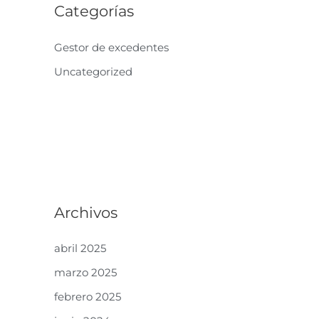
Categorías
Gestor de excedentes
Uncategorized
Archivos
abril 2025
marzo 2025
febrero 2025