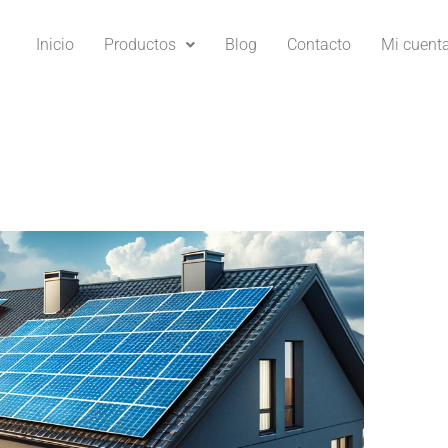
Inicio
Productos
Blog
Contacto
Mi cuent