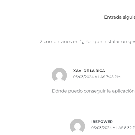
Entrada sigu
2 comentarios en “¿Por qué instalar un ge
XAVI DE LA RICA
03/03/2024 A LAS 7:45 PM
Dónde puedo conseguir la aplicación
IBEPOWER
03/03/2024 A LAS 8:32 