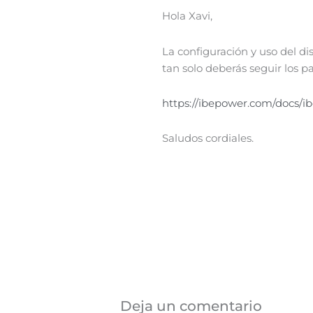
Hola Xavi,
La configuración y uso del di
tan solo deberás seguir los p
https://ibepower.com/docs/ib
Saludos cordiales.
Deja un comentario