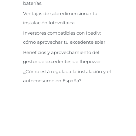
baterías.
Ventajas de sobredimensionar tu
instalación fotovoltaica.
Inversores compatibles con Ibediv:
cómo aprovechar tu excedente solar
Beneficios y aprovechamiento del
gestor de excedentes de Ibepower
¿Cómo está regulada la instalación y el
autoconsumo en España?