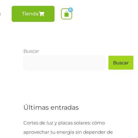
a
Tienda
Buscar
Buscar
Últimas entradas
Cortes de luz y placas solares: cómo
aprovechar tu energía sin depender de