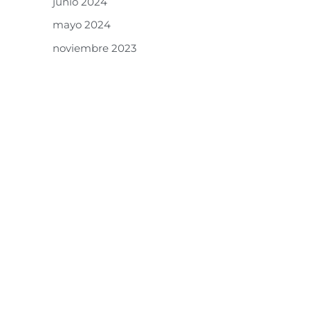
junio 2024
mayo 2024
noviembre 2023